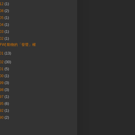
12
(1)
08
(2)
05
(1)
04
(1)
03
(1)
02
(1)
[FW] 動物的「發聲」權
01
(13)
02
(30)
01
(5)
00
(1)
99
(3)
98
(3)
97
(1)
95
(6)
92
(1)
90
(2)