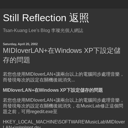
Still Reflection 返照
Tsan-Kuang Lee's Blog 李璨光個人網誌
Saturday, April 20, 2002
MIDIoverLAN+在Windows XP下設定儲
存的問題
若您也使用MIDIoverLAN+讓兩台以上的電腦同步處理音樂，
而發現每次的設定在關機後就消失...
MIDIoverLAN+在Windows XP下設定儲存的問題
若您也使用MIDIoverLAN+讓兩台以上的電腦同步處理音樂，
而發現每次的設定在關機後就消失，在MusicLab修正這個問
題之前，可用regedit.exe至
HKEY_LOCAL_MACHINE\SOFTWARE\MusicLab\MIDIover
LAN+\mlrplmnt.drv